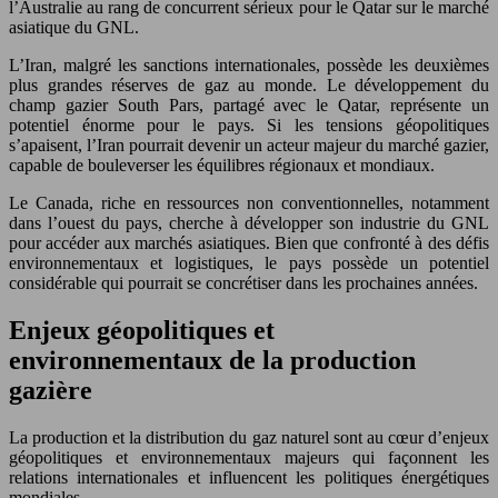
l’Australie au rang de concurrent sérieux pour le Qatar sur le marché
asiatique du GNL.
L’Iran, malgré les sanctions internationales, possède les deuxièmes
plus grandes réserves de gaz au monde. Le développement du
champ gazier South Pars, partagé avec le Qatar, représente un
potentiel énorme pour le pays. Si les tensions géopolitiques
s’apaisent, l’Iran pourrait devenir un acteur majeur du marché gazier,
capable de bouleverser les équilibres régionaux et mondiaux.
Le Canada, riche en ressources non conventionnelles, notamment
dans l’ouest du pays, cherche à développer son industrie du GNL
pour accéder aux marchés asiatiques. Bien que confronté à des défis
environnementaux et logistiques, le pays possède un potentiel
considérable qui pourrait se concrétiser dans les prochaines années.
Enjeux géopolitiques et
environnementaux de la production
gazière
La production et la distribution du gaz naturel sont au cœur d’enjeux
géopolitiques et environnementaux majeurs qui façonnent les
relations internationales et influencent les politiques énergétiques
mondiales.