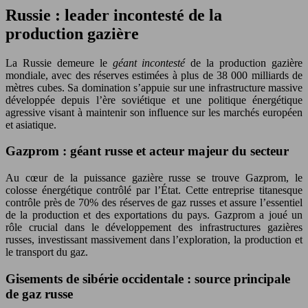
Russie : leader incontesté de la
production gazière
La Russie demeure le
géant incontesté
de la production gazière
mondiale, avec des réserves estimées à plus de 38 000 milliards de
mètres cubes. Sa domination s’appuie sur une infrastructure massive
développée depuis l’ère soviétique et une politique énergétique
agressive visant à maintenir son influence sur les marchés européen
et asiatique.
Gazprom : géant russe et acteur majeur du secteur
Au cœur de la puissance gazière russe se trouve Gazprom, le
colosse énergétique contrôlé par l’État. Cette entreprise titanesque
contrôle près de 70% des réserves de gaz russes et assure l’essentiel
de la production et des exportations du pays. Gazprom a joué un
rôle crucial dans le développement des infrastructures gazières
russes, investissant massivement dans l’exploration, la production et
le transport du gaz.
Gisements de sibérie occidentale : source principale
de gaz russe