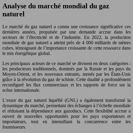
Analyse du marché mondial du gaz
naturel
Le marché du gaz naturel a connu une croissance significative ces
dernières années, propulsée par une demande accrue dans les
secteurs de l’électricité et de l’industrie. En 2022, la production
mondiale de gaz naturel a atteint près de 4 000 milliards de mètres
cubes, témoignant de l’importance croissante de cette ressource dans
le mix énergétique global.
Les principaux acteurs de ce marché se divisent en deux catégories :
les producteurs traditionnels, dominés par la Russie et les pays du
Moyen-Orient, et les nouveaux entrants, menés par les États-Unis
grâce à la révolution du gaz de schiste. Cette dualité a profondément
reconfiguré les flux commerciaux et les rapports de force sur la
scène internationale.
L’essor du gaz naturel liquéfié (GNL) a également transformé la
dynamique du marché, permettant des échanges à l’échelle mondiale
et réduisant la dépendance aux gazoducs. Cette flexibilité accrue a
ouvert de nouvelles opportunités pour les pays exportateurs et
importateurs, tout en intensifiant la concurrence entre les
fournisseurs.