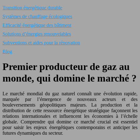
Transition énergétique durable
Systèmes de chauffage écologiques
Efficacité énergétique des bâtiment
Solutions d’énergies renouvelables
Subventions et aides pour la rénovation
Blog
Premier producteur de gaz au
monde, qui domine le marché ?
Le marché mondial du gaz naturel connaît une évolution rapide,
marquée par l’émergence de nouveaux acteurs et des
bouleversements géopolitiques majeurs. La production et la
distribution de cette ressource énergétique stratégique façonnent les
relations internationales et influencent les économies à l’échelle
globale. Comprendre qui domine ce marché crucial est essentiel
pour saisir les enjeux énergétiques contemporains et anticiper les
futures dynamiques du secteur.