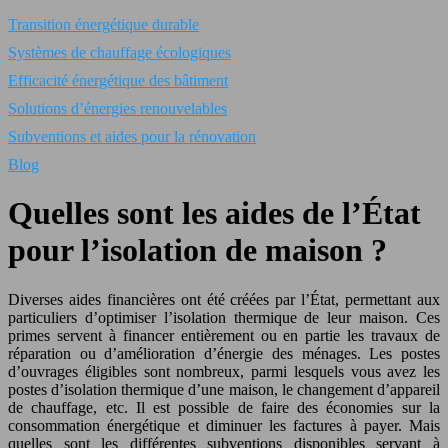
Transition énergétique durable
Systèmes de chauffage écologiques
Efficacité énergétique des bâtiment
Solutions d’énergies renouvelables
Subventions et aides pour la rénovation
Blog
Quelles sont les aides de l’État
pour l’isolation de maison ?
Diverses aides financières ont été créées par l’État, permettant aux
particuliers d’optimiser l’isolation thermique de leur maison. Ces
primes servent à financer entièrement ou en partie les travaux de
réparation ou d’amélioration d’énergie des ménages. Les postes
d’ouvrages éligibles sont nombreux, parmi lesquels vous avez les
postes d’isolation thermique d’une maison, le changement d’appareil
de chauffage, etc. Il est possible de faire des économies sur la
consommation énergétique et diminuer les factures à payer. Mais
quelles sont les différentes subventions disponibles servant à