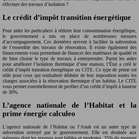
effectuer des travaux d’isolation ?
Le crédit d’impôt transition énergétique
Pour aider les particuliers à réduire leur consommation énergétique,
le gouvernement a mis en place de nombreuses mesures
d’accompagnement. Ces dernières servent à faciliter la subvention
de l’ensemble des travaux de rénovation. Il existe également des
financements vous permettant de financer des matériaux de qualité et
de bien choisir le type de travaux à entreprendre. Parmi les aides
pour améliorer l’isolation thermique d’une maison, l’État a créé le
crédit d’impôt transition énergétique ou CITE. Ce type de prime est
utile pour ceux qui souhaitent déduire de leur imposition toutes les
charges associées à la rénovation thermique d’un habitat. Le CITE
vous permet essentiellement de profiter d’un crédit d’impôt à hauteur
de 30%.
L’agence nationale de l’Habitat et la
prime énergie calculeo
L’agence nationale de l’Habitat ou l’Anah est un autre type de
subvention octroyé par le gouvernement. Elle est destinée aux
ménages dont les revenus sont faibles et modestes. 35% du montant