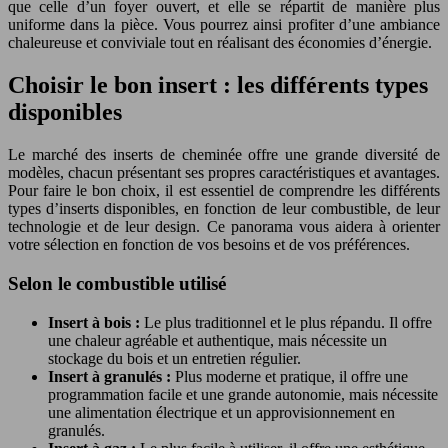
que celle d’un foyer ouvert, et elle se répartit de manière plus
uniforme dans la pièce. Vous pourrez ainsi profiter d’une ambiance
chaleureuse et conviviale tout en réalisant des économies d’énergie.
Choisir le bon insert : les différents types
disponibles
Le marché des inserts de cheminée offre une grande diversité de
modèles, chacun présentant ses propres caractéristiques et avantages.
Pour faire le bon choix, il est essentiel de comprendre les différents
types d’inserts disponibles, en fonction de leur combustible, de leur
technologie et de leur design. Ce panorama vous aidera à orienter
votre sélection en fonction de vos besoins et de vos préférences.
Selon le combustible utilisé
Insert à bois :
Le plus traditionnel et le plus répandu. Il offre
une chaleur agréable et authentique, mais nécessite un
stockage du bois et un entretien régulier.
Insert à granulés :
Plus moderne et pratique, il offre une
programmation facile et une grande autonomie, mais nécessite
une alimentation électrique et un approvisionnement en
granulés.