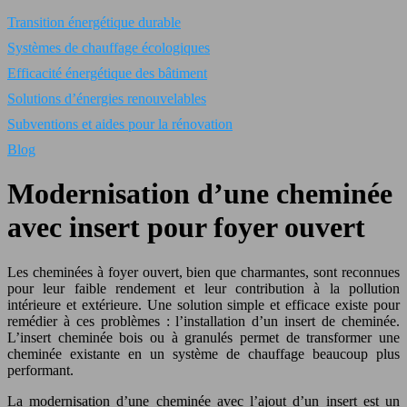
Transition énergétique durable
Systèmes de chauffage écologiques
Efficacité énergétique des bâtiment
Solutions d’énergies renouvelables
Subventions et aides pour la rénovation
Blog
Modernisation d’une cheminée
avec insert pour foyer ouvert
Les cheminées à foyer ouvert, bien que charmantes, sont reconnues
pour leur faible rendement et leur contribution à la pollution
intérieure et extérieure. Une solution simple et efficace existe pour
remédier à ces problèmes : l’installation d’un insert de cheminée.
L’insert cheminée bois ou à granulés permet de transformer une
cheminée existante en un système de chauffage beaucoup plus
performant.
La modernisation d’une cheminée avec l’ajout d’un insert est un