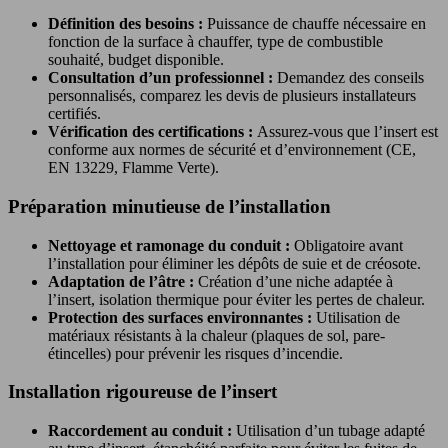
Définition des besoins :
Puissance de chauffe nécessaire en
fonction de la surface à chauffer, type de combustible
souhaité, budget disponible.
Consultation d’un professionnel :
Demandez des conseils
personnalisés, comparez les devis de plusieurs installateurs
certifiés.
Vérification des certifications :
Assurez-vous que l’insert est
conforme aux normes de sécurité et d’environnement (CE,
EN 13229, Flamme Verte).
Préparation minutieuse de l’installation
Nettoyage et ramonage du conduit :
Obligatoire avant
l’installation pour éliminer les dépôts de suie et de créosote.
Adaptation de l’âtre :
Création d’une niche adaptée à
l’insert, isolation thermique pour éviter les pertes de chaleur.
Protection des surfaces environnantes :
Utilisation de
matériaux résistants à la chaleur (plaques de sol, pare-
étincelles) pour prévenir les risques d’incendie.
Installation rigoureuse de l’insert
Raccordement au conduit :
Utilisation d’un tubage adapté