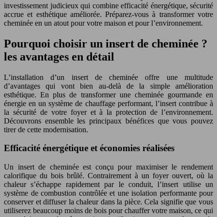
investissement judicieux qui combine efficacité énergétique, sécurité
accrue et esthétique améliorée. Préparez-vous à transformer votre
cheminée en un atout pour votre maison et pour l’environnement.
Pourquoi choisir un insert de cheminée ?
les avantages en détail
L’installation d’un insert de cheminée offre une multitude
d’avantages qui vont bien au-delà de la simple amélioration
esthétique. En plus de transformer une cheminée gourmande en
énergie en un système de chauffage performant, l’insert contribue à
la sécurité de votre foyer et à la protection de l’environnement.
Découvrons ensemble les principaux bénéfices que vous pouvez
tirer de cette modernisation.
Efficacité énergétique et économies réalisées
Un insert de cheminée est conçu pour maximiser le rendement
calorifique du bois brûlé. Contrairement à un foyer ouvert, où la
chaleur s’échappe rapidement par le conduit, l’insert utilise un
système de combustion contrôlée et une isolation performante pour
conserver et diffuser la chaleur dans la pièce. Cela signifie que vous
utiliserez beaucoup moins de bois pour chauffer votre maison, ce qui