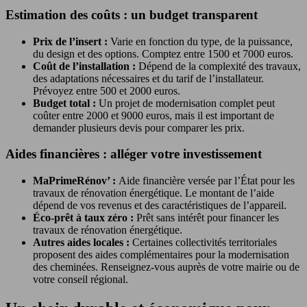
Estimation des coûts : un budget transparent
Prix de l’insert :
Varie en fonction du type, de la puissance,
du design et des options. Comptez entre 1500 et 7000 euros.
Coût de l’installation :
Dépend de la complexité des travaux,
des adaptations nécessaires et du tarif de l’installateur.
Prévoyez entre 500 et 2000 euros.
Budget total :
Un projet de modernisation complet peut
coûter entre 2000 et 9000 euros, mais il est important de
demander plusieurs devis pour comparer les prix.
Aides financières : alléger votre investissement
MaPrimeRénov’ :
Aide financière versée par l’État pour les
travaux de rénovation énergétique. Le montant de l’aide
dépend de vos revenus et des caractéristiques de l’appareil.
Éco-prêt à taux zéro :
Prêt sans intérêt pour financer les
travaux de rénovation énergétique.
Autres aides locales :
Certaines collectivités territoriales
proposent des aides complémentaires pour la modernisation
des cheminées. Renseignez-vous auprès de votre mairie ou de
votre conseil régional.