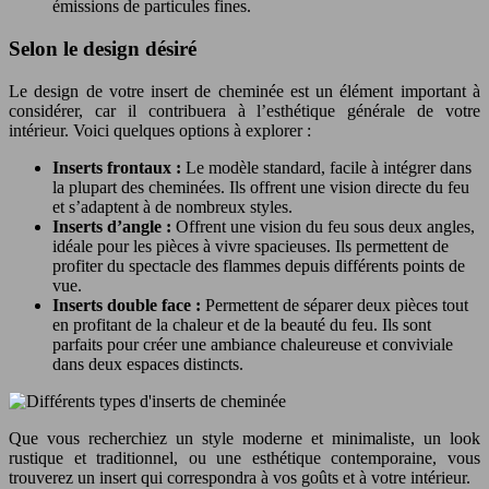
émissions de particules fines.
Selon le design désiré
Le design de votre insert de cheminée est un élément important à
considérer, car il contribuera à l’esthétique générale de votre
intérieur. Voici quelques options à explorer :
Inserts frontaux :
Le modèle standard, facile à intégrer dans
la plupart des cheminées. Ils offrent une vision directe du feu
et s’adaptent à de nombreux styles.
Inserts d’angle :
Offrent une vision du feu sous deux angles,
idéale pour les pièces à vivre spacieuses. Ils permettent de
profiter du spectacle des flammes depuis différents points de
vue.
Inserts double face :
Permettent de séparer deux pièces tout
en profitant de la chaleur et de la beauté du feu. Ils sont
parfaits pour créer une ambiance chaleureuse et conviviale
dans deux espaces distincts.
Que vous recherchiez un style moderne et minimaliste, un look
rustique et traditionnel, ou une esthétique contemporaine, vous
trouverez un insert qui correspondra à vos goûts et à votre intérieur.