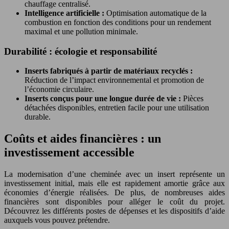
chauffage centralisé.
Intelligence artificielle :
Optimisation automatique de la
combustion en fonction des conditions pour un rendement
maximal et une pollution minimale.
Durabilité : écologie et responsabilité
Inserts fabriqués à partir de matériaux recyclés :
Réduction de l’impact environnemental et promotion de
l’économie circulaire.
Inserts conçus pour une longue durée de vie :
Pièces
détachées disponibles, entretien facile pour une utilisation
durable.
Coûts et aides financières : un
investissement accessible
La modernisation d’une cheminée avec un insert représente un
investissement initial, mais elle est rapidement amortie grâce aux
économies d’énergie réalisées. De plus, de nombreuses aides
financières sont disponibles pour alléger le coût du projet.
Découvrez les différents postes de dépenses et les dispositifs d’aide
auxquels vous pouvez prétendre.