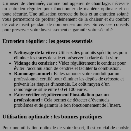
Un insert de cheminée, comme tout appareil de chauffage, nécessite
un entretien régulier pour fonctionner de manière optimale et en
toute sécurité. Une utilisation correcte du bois et un entretien soigné
vous permettront de profiter pleinement de la chaleur et du confort
de votre insert pendant de nombreuses années. Suivez ces conseils
pour préserver votre investissement et garantir votre sécurité.
Entretien régulier : les gestes essentiels
Nettoyage de la vitre :
Utilisez des produits spécifiques pour
éliminer les traces de suie et préserver la clarté de la vitre.
Vidange du cendrier :
Videz régulièrement le cendrier pour
éviter l’accumulation de cendres et faciliter la combustion.
Ramonage annuel :
Faites ramoner votre conduit par un
professionnel certifié pour éliminer les dépôts de créosote et
prévenir les risques d’incendie. Le coût moyen d’un
ramonage se situe entre 60 et 100 euros.
Faire vérifier régulièrement l’installation par un
professionnel :
Cela permet de détecter d’éventuels
problèmes et de garantir le bon fonctionnement de l’insert.
Utilisation optimale : les bonnes pratiques
Pour une utilisation optimale de votre insert, il est crucial de choisir