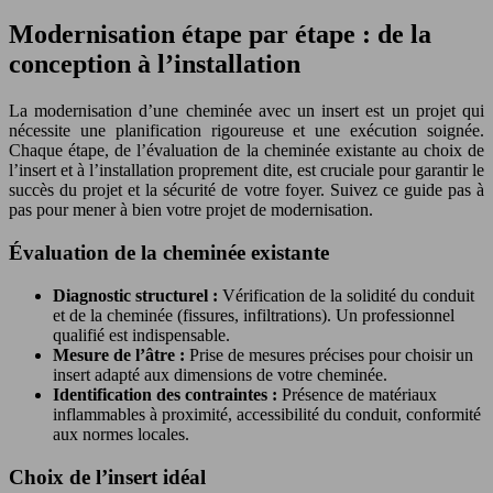
Modernisation étape par étape : de la
conception à l’installation
La modernisation d’une cheminée avec un insert est un projet qui
nécessite une planification rigoureuse et une exécution soignée.
Chaque étape, de l’évaluation de la cheminée existante au choix de
l’insert et à l’installation proprement dite, est cruciale pour garantir le
succès du projet et la sécurité de votre foyer. Suivez ce guide pas à
pas pour mener à bien votre projet de modernisation.
Évaluation de la cheminée existante
Diagnostic structurel :
Vérification de la solidité du conduit
et de la cheminée (fissures, infiltrations). Un professionnel
qualifié est indispensable.
Mesure de l’âtre :
Prise de mesures précises pour choisir un
insert adapté aux dimensions de votre cheminée.
Identification des contraintes :
Présence de matériaux
inflammables à proximité, accessibilité du conduit, conformité
aux normes locales.
Choix de l’insert idéal