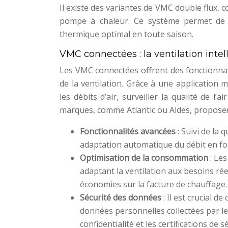
Il existe des variantes de VMC double flux
pompe à chaleur. Ce système permet de ch
thermique optimal en toute saison.
VMC connectées : la ventilation intel
Les VMC connectées offrent des fonctionnal
de la ventilation. Grâce à une application
les débits d’air, surveiller la qualité de l
marques, comme Atlantic ou Aldes, proposen
Fonctionnalités avancées
: Suivi de la
adaptation automatique du débit en fo
Optimisation de la consommation
: Le
adaptant la ventilation aux besoins ré
économies sur la facture de chauffage.
Sécurité des données
: Il est crucial 
données personnelles collectées par les
confidentialité et les certifications de s