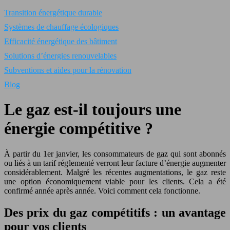
Transition énergétique durable
Systèmes de chauffage écologiques
Efficacité énergétique des bâtiment
Solutions d’énergies renouvelables
Subventions et aides pour la rénovation
Blog
Le gaz est-il toujours une
énergie compétitive ?
À partir du 1er janvier, les consommateurs de gaz qui sont abonnés
ou liés à un tarif réglementé verront leur facture d’énergie augmenter
considérablement. Malgré les récentes augmentations, le gaz reste
une option économiquement viable pour les clients. Cela a été
confirmé année après année. Voici comment cela fonctionne.
Des prix du gaz compétitifs : un avantage
pour vos clients