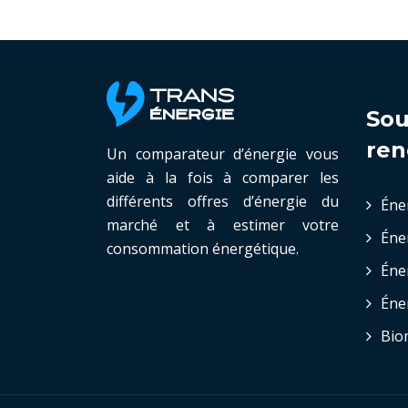
Sou
ren
Un comparateur d’énergie vous
aide à la fois à comparer les
différents offres d’énergie du
Éne
marché et à estimer votre
Éne
consommation énergétique.
Éne
Éne
Bio