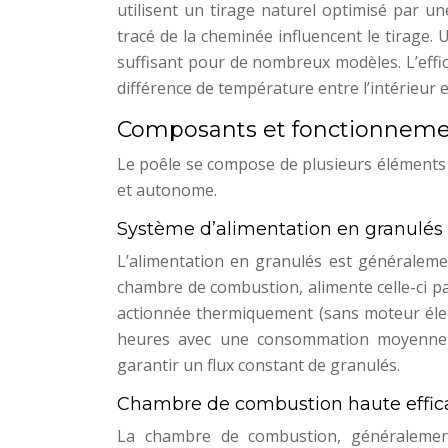
utilisent un tirage naturel optimisé par u
tracé de la cheminée influencent le tirage
suffisant pour de nombreux modèles. L’effi
différence de température entre l’intérieur e
Composants et fonctionneme
Le poêle se compose de plusieurs éléments
et autonome.
Système d’alimentation en granulés 
L’alimentation en granulés est généralemen
chambre de combustion, alimente celle-ci p
actionnée thermiquement (sans moteur élec
heures avec une consommation moyenne d
garantir un flux constant de granulés.
Chambre de combustion haute effic
La chambre de combustion, généralement