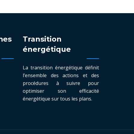
mes
Transition
énergétique
La transition énergétique définit
l’ensemble des actions et des
procédures à suivre pour
optimiser son efficacité
énergétique sur tous les plans.