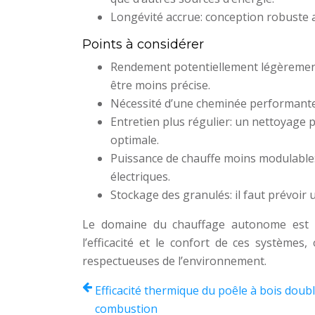
Longévité accrue: conception robuste a
Points à considérer
Rendement potentiellement légèrement 
être moins précise.
Nécessité d’une cheminée performante: 
Entretien plus régulier: un nettoyage 
optimale.
Puissance de chauffe moins modulable: 
électriques.
Stockage des granulés: il faut prévoir
Le domaine du chauffage autonome est e
l’efficacité et le confort de ces systèmes
respectueuses de l’environnement.
Efficacité thermique du poêle à bois doub
combustion