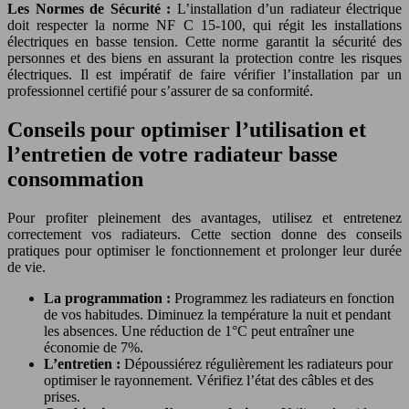
Les Normes de Sécurité :
L’installation d’un radiateur électrique
doit respecter la norme NF C 15-100, qui régit les installations
électriques en basse tension. Cette norme garantit la sécurité des
personnes et des biens en assurant la protection contre les risques
électriques. Il est impératif de faire vérifier l’installation par un
professionnel certifié pour s’assurer de sa conformité.
Conseils pour optimiser l’utilisation et
l’entretien de votre radiateur basse
consommation
Pour profiter pleinement des avantages, utilisez et entretenez
correctement vos radiateurs. Cette section donne des conseils
pratiques pour optimiser le fonctionnement et prolonger leur durée
de vie.
La programmation :
Programmez les radiateurs en fonction
de vos habitudes. Diminuez la température la nuit et pendant
les absences. Une réduction de 1°C peut entraîner une
économie de 7%.
L’entretien :
Dépoussiérez régulièrement les radiateurs pour
optimiser le rayonnement. Vérifiez l’état des câbles et des
prises.