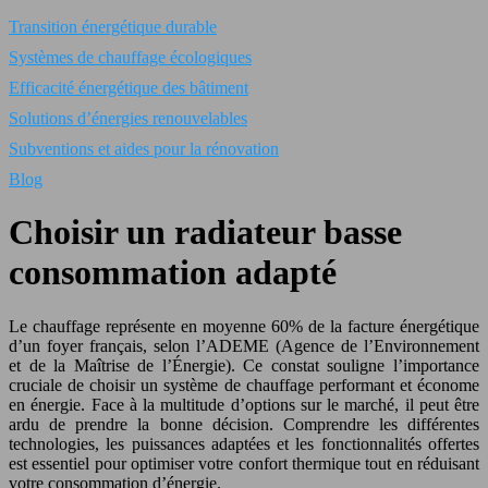
Transition énergétique durable
Systèmes de chauffage écologiques
Efficacité énergétique des bâtiment
Solutions d’énergies renouvelables
Subventions et aides pour la rénovation
Blog
Choisir un radiateur basse
consommation adapté
Le chauffage représente en moyenne 60% de la facture énergétique
d’un foyer français, selon l’ADEME (Agence de l’Environnement
et de la Maîtrise de l’Énergie). Ce constat souligne l’importance
cruciale de choisir un système de chauffage performant et économe
en énergie. Face à la multitude d’options sur le marché, il peut être
ardu de prendre la bonne décision. Comprendre les différentes
technologies, les puissances adaptées et les fonctionnalités offertes
est essentiel pour optimiser votre confort thermique tout en réduisant
votre consommation d’énergie.