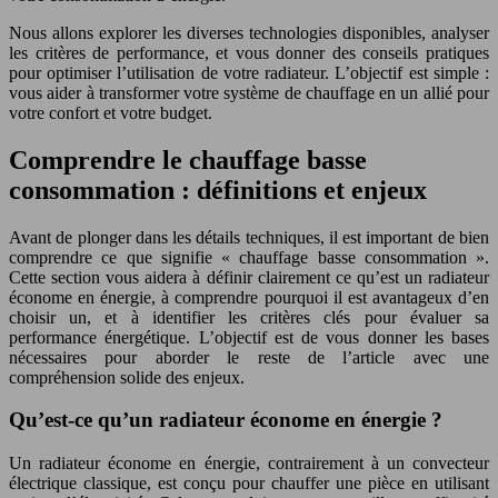
Nous allons explorer les diverses technologies disponibles, analyser
les critères de performance, et vous donner des conseils pratiques
pour optimiser l’utilisation de votre radiateur. L’objectif est simple :
vous aider à transformer votre système de chauffage en un allié pour
votre confort et votre budget.
Comprendre le chauffage basse
consommation : définitions et enjeux
Avant de plonger dans les détails techniques, il est important de bien
comprendre ce que signifie « chauffage basse consommation ».
Cette section vous aidera à définir clairement ce qu’est un radiateur
économe en énergie, à comprendre pourquoi il est avantageux d’en
choisir un, et à identifier les critères clés pour évaluer sa
performance énergétique. L’objectif est de vous donner les bases
nécessaires pour aborder le reste de l’article avec une
compréhension solide des enjeux.
Qu’est-ce qu’un radiateur économe en énergie ?
Un radiateur économe en énergie, contrairement à un convecteur
électrique classique, est conçu pour chauffer une pièce en utilisant