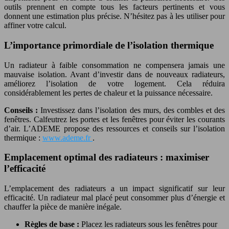
outils prennent en compte tous les facteurs pertinents et vous
donnent une estimation plus précise. N’hésitez pas à les utiliser pour
affiner votre calcul.
L’importance primordiale de l’isolation thermique
Un radiateur à faible consommation ne compensera jamais une
mauvaise isolation. Avant d’investir dans de nouveaux radiateurs,
améliorez l’isolation de votre logement. Cela réduira
considérablement les pertes de chaleur et la puissance nécessaire.
Conseils :
Investissez dans l’isolation des murs, des combles et des
fenêtres. Calfeutrez les portes et les fenêtres pour éviter les courants
d’air. L’ADEME propose des ressources et conseils sur l’isolation
thermique :
www.ademe.fr
.
Emplacement optimal des radiateurs : maximiser
l’efficacité
L’emplacement des radiateurs a un impact significatif sur leur
efficacité. Un radiateur mal placé peut consommer plus d’énergie et
chauffer la pièce de manière inégale.
Règles de base :
Placez les radiateurs sous les fenêtres pour