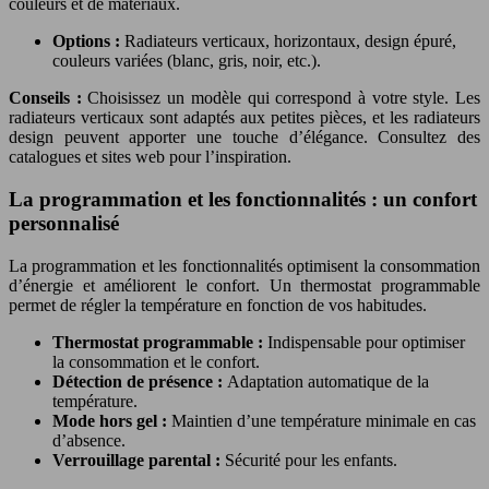
couleurs et de matériaux.
Options :
Radiateurs verticaux, horizontaux, design épuré,
couleurs variées (blanc, gris, noir, etc.).
Conseils :
Choisissez un modèle qui correspond à votre style. Les
radiateurs verticaux sont adaptés aux petites pièces, et les radiateurs
design peuvent apporter une touche d’élégance. Consultez des
catalogues et sites web pour l’inspiration.
La programmation et les fonctionnalités : un confort
personnalisé
La programmation et les fonctionnalités optimisent la consommation
d’énergie et améliorent le confort. Un thermostat programmable
permet de régler la température en fonction de vos habitudes.
Thermostat programmable :
Indispensable pour optimiser
la consommation et le confort.
Détection de présence :
Adaptation automatique de la
température.
Mode hors gel :
Maintien d’une température minimale en cas
d’absence.
Verrouillage parental :
Sécurité pour les enfants.