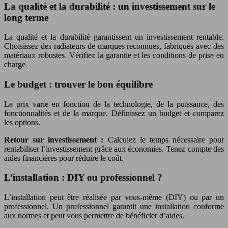
La qualité et la durabilité : un investissement sur le
long terme
La qualité et la durabilité garantissent un investissement rentable.
Choisissez des radiateurs de marques reconnues, fabriqués avec des
matériaux robustes. Vérifiez la garantie et les conditions de prise en
charge.
Le budget : trouver le bon équilibre
Le prix varie en fonction de la technologie, de la puissance, des
fonctionnalités et de la marque. Définissez un budget et comparez
les options.
Retour sur investissement :
Calculez le temps nécessaire pour
rentabiliser l’investissement grâce aux économies. Tenez compte des
aides financières pour réduire le coût.
L’installation : DIY ou professionnel ?
L’installation peut être réalisée par vous-même (DIY) ou par un
professionnel. Un professionnel garantit une installation conforme
aux normes et peut vous permettre de bénéficier d’aides.