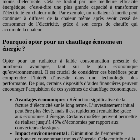
moins d’électricité. Cela se traduit par une meilleure efficacité
énergétique, c’est-à-dire une plus grande capacité à transformer
l’électricité en chaleur utile. Par exemple, un radiateur à inertie peut
continuer à diffuser de la chaleur même après avoir cessé de
consommer de l’électricité, grâce à son corps de chauffe qui
accumule la chaleur.
Pourquoi opter pour un chauffage économe en
énergie ?
Opter pour un radiateur à faible consommation présente de
nombreux avantages, tant sur le plan économique
qu’environnemental. Il est crucial de considérer ces bénéfices pour
comprendre l’intérêt d’investir dans une technologie plus
performante. De plus, certains dispositifs d’aides financières peuvent
encourager l’acquisition de ces systèmes de chauffage économiques.
Avantages économiques :
Réduction significative de la
facture d’électricité sur le long terme. L’investissement initial
peut être plus élevé, mais il est rapidement rentabilisé grâce
aux économies d’énergie. Certains modèles peuvent permettre
de réaliser jusqu’à 45% d’économies par rapport aux
convecteurs classiques.
Impact environnemental :
Diminution de l’empreinte
carbone en consommant moins d’énergie. Cela contribue à la