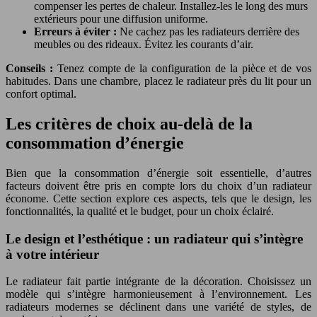
compenser les pertes de chaleur. Installez-les le long des murs
extérieurs pour une diffusion uniforme.
Erreurs à éviter :
Ne cachez pas les radiateurs derrière des
meubles ou des rideaux. Évitez les courants d’air.
Conseils :
Tenez compte de la configuration de la pièce et de vos
habitudes. Dans une chambre, placez le radiateur près du lit pour un
confort optimal.
Les critères de choix au-delà de la
consommation d’énergie
Bien que la consommation d’énergie soit essentielle, d’autres
facteurs doivent être pris en compte lors du choix d’un radiateur
économe. Cette section explore ces aspects, tels que le design, les
fonctionnalités, la qualité et le budget, pour un choix éclairé.
Le design et l’esthétique : un radiateur qui s’intègre
à votre intérieur
Le radiateur fait partie intégrante de la décoration. Choisissez un
modèle qui s’intègre harmonieusement à l’environnement. Les
radiateurs modernes se déclinent dans une variété de styles, de