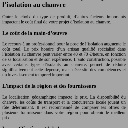
l’isolation au chanvre
Outre le choix du type de produit, d’autres facteurs importants
impactent le coût final de votre projet d’isolation au chanvre.
Le coût de la main-d’œuvre
Le recours à un professionnel pour la pose de l’isolation augmente le
coût total. Le prix horaire d’un artisan qualifié spécialisé dans
l’isolation au chanvre peut varier entre 40 et 70 €/heure, en fonction
de sa localisation et de son expérience. L’auto-construction, possible
avec certains types d’isolants au chanvre, permet de réduire
significativement cette dépense, mais nécessite des compétences et
un investissement temporel important.
L’impact de la région et des fournisseurs
La localisation géographique impacte le prix. La disponibilité du
chanvre, les coûts de transport et la concurrence locale jouent un
rôle déterminant. Il est recommandé de comparer les offres de
plusieurs fournisseurs dans votre région pour obtenir le meilleur
prix.