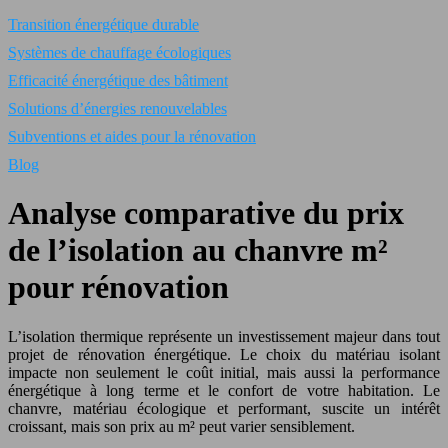
Transition énergétique durable
Systèmes de chauffage écologiques
Efficacité énergétique des bâtiment
Solutions d’énergies renouvelables
Subventions et aides pour la rénovation
Blog
Analyse comparative du prix
de l’isolation au chanvre m²
pour rénovation
L’isolation thermique représente un investissement majeur dans tout
projet de rénovation énergétique. Le choix du matériau isolant
impacte non seulement le coût initial, mais aussi la performance
énergétique à long terme et le confort de votre habitation. Le
chanvre, matériau écologique et performant, suscite un intérêt
croissant, mais son prix au m² peut varier sensiblement.