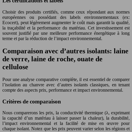
Les certifications et labels
Choisir des produits certifiés, comme ceux répondant aux normes
européennes ou possédant des labels environnementaux (ex:
Ecocert), peut légèrement augmenter le coût mais garantit la qualité,
la traçabilité et la performance du matériau. Cet investissement est
souvent justifié par une meilleure performance énergétique à long
terme et par la réduction de l’impact environnemental.
Comparaison avec d’autres isolants: laine
de verre, laine de roche, ouate de
cellulose
Pour une analyse comparative complète, il est essentiel de comparer
l’isolation au chanvre avec d’autres isolants classiques, en tenant
compte des aspects prix, performance et impact environnemental.
Critères de comparaison
Nous comparerons les prix, la conductivité thermique (λ, exprimant
la capacité d’un matériau à laisser passer la chaleur), la durabilité,
l’impact environnemental et la facilité de mise en œuvre pour
chaque isolant. Notez que les prix peuvent varier selon les régions et